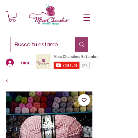
Iniciar sesión