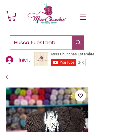
Iniciar sesión