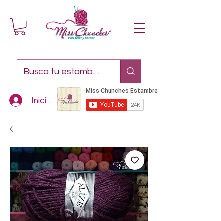
Iniciar sesión