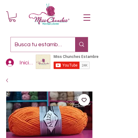
Iniciar sesión