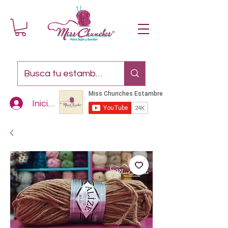
Iniciar sesión