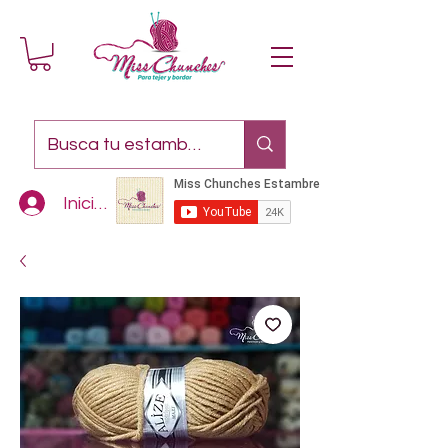
Iniciar sesión