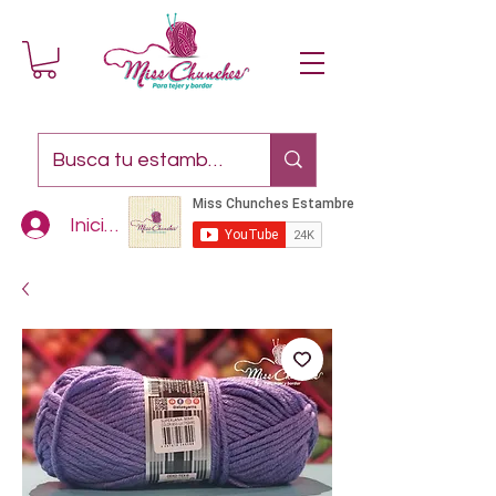
Iniciar sesión