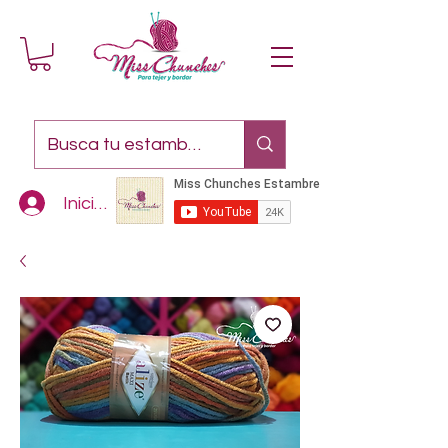
Iniciar sesión