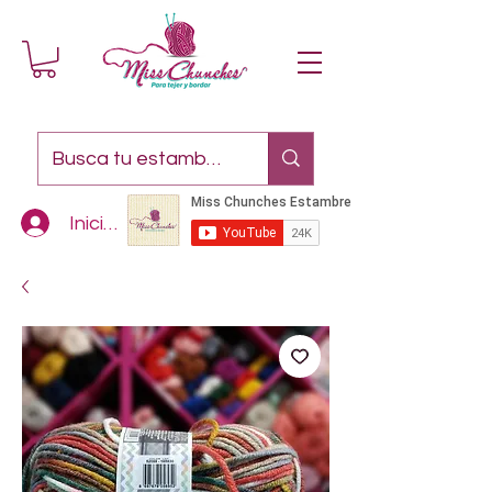
Iniciar sesión