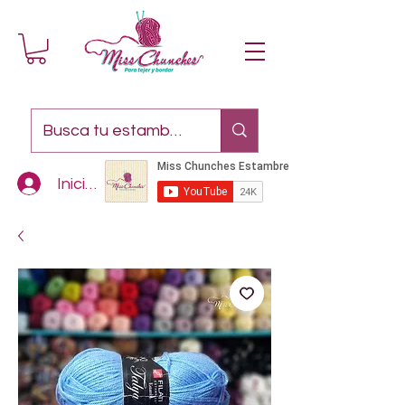
Iniciar sesión