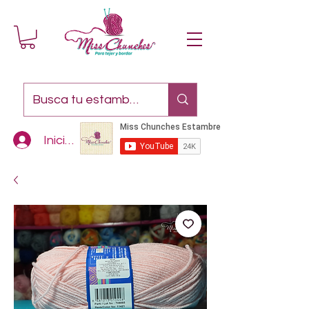
Iniciar sesión