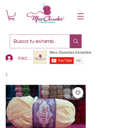
Iniciar sesión