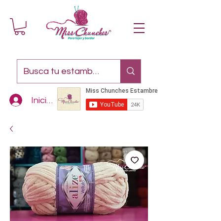
Iniciar sesión