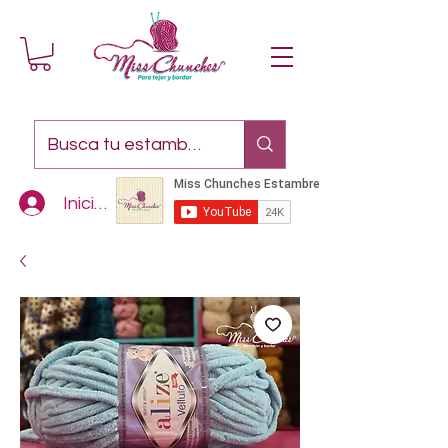
Iniciar sesión