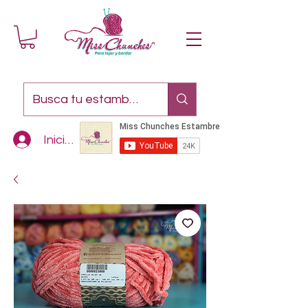
Iniciar sesión