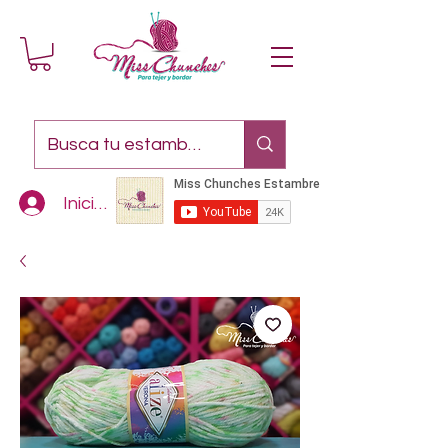
Iniciar sesión